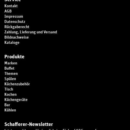
Kontakt
AGB
Impressum
Datenschutz
Rückgaberecht
Zahlung, Lieferung und Versand
Bildnachweise
Kataloge
Produkte
Marken
Buffet
Themen
Spülen
Küchenzubehör
Tisch
Kochen
Küchengeräte
Bar
Kühlen
Schafferer-Newsletter