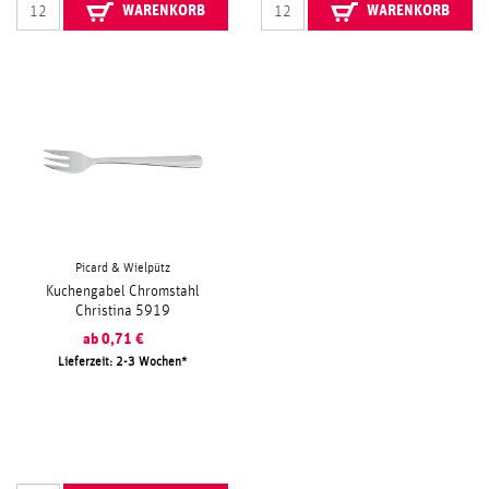
WARENKORB
WARENKORB
Picard & Wielpütz
Kuchengabel Chromstahl
Christina 5919
ab
0,71
€
Lieferzeit: 2-3 Wochen