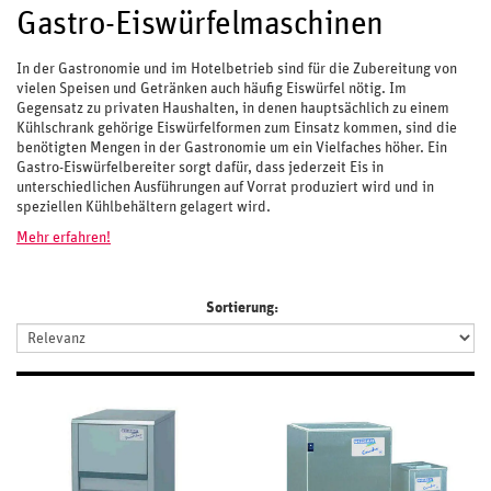
Gastro-Eiswürfelmaschinen
In der Gastronomie und im Hotelbetrieb sind für die Zubereitung von
vielen Speisen und Getränken auch häufig Eiswürfel nötig. Im
Gegensatz zu privaten Haushalten, in denen hauptsächlich zu einem
Kühlschrank gehörige Eiswürfelformen zum Einsatz kommen, sind die
benötigten Mengen in der Gastronomie um ein Vielfaches höher. Ein
Gastro-Eiswürfelbereiter sorgt dafür, dass jederzeit Eis in
unterschiedlichen Ausführungen auf Vorrat produziert wird und in
speziellen Kühlbehältern gelagert wird.
Mehr erfahren!
Sortierung: