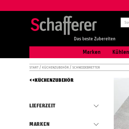
Marken
Kühlen
START
KÜCHENZUBEHÖR
SCHNEIDEBRETTER
KÜCHENZUBEHÖR
LIEFERZEIT
MARKEN